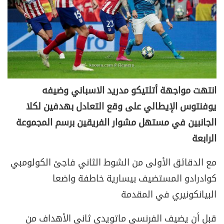
انتهت مواجهة أتلتيكو مدريد الاسباني وضيفه
يوفنتوس الإيطالي على وقع التعادل بهدفين لكلا
الجانبين في مستهل مشوار الفريقين برسم المجموعة
الرابعة
مع الدقائق الأولى من الشوط الثاني فاجئ الكولومبي
كوادرادو المستضيف بيسارية خاطفة واضعا
البيانكونيري في المقدمة
قبل أن يضيف الفرنسي ماتويدي ثاني الأهداف من