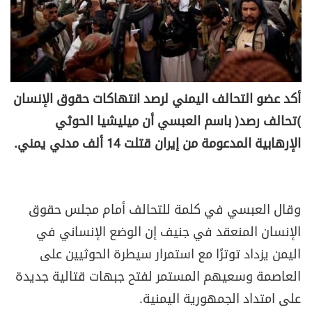
أكد عضو التحالف اليمني لرصد انتهاكات حقوق الإنسان
(تحالف رصد) باسم العبسي أن ميليشيا الحوثي
الإرهابية المدعومة من إيران قتلت 14 ألف مدني يمني.
وقال العبسي في كلمة للتحالف أمام مجلس حقوق
الإنسان المنعقد في جنيف إن الوضع الإنساني في
اليمن يزداد توترًا مع استمرار سيطرة الحوثيين على
العاصمة وسعيهم المستمر لفتح جبهات قتالية جديدة
على امتداد الجمهورية اليمنية.