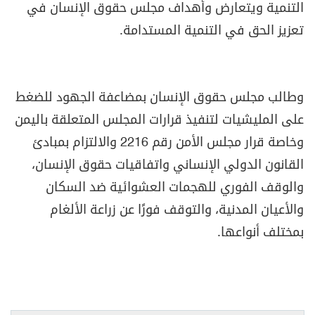
التنمية ويتعارض وأهداف مجلس حقوق الإنسان في
تعزيز الحق في التنمية المستدامة.
وطالب مجلس حقوق الإنسان بمضاعفة الجهود للضغط
على المليشيات لتنفيذ قرارات المجلس المتعلقة باليمن
وخاصة قرار مجلس الأمن رقم 2216 والالتزام بمبادئ
القانون الدولي الإنساني واتفاقيات حقوق الإنسان،
والوقف الفوري للهجمات العشوائية ضد السكان
والأعيان المدنية، والتوقف فورًا عن زراعة الألغام
بمختلف أنواعها.