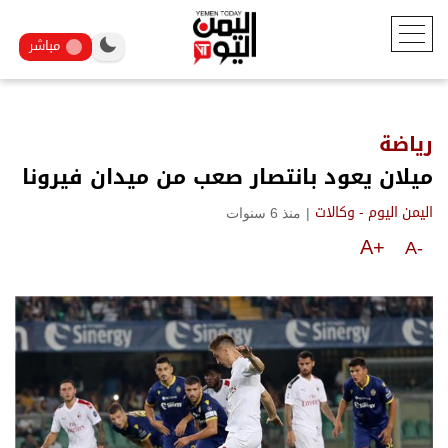
مباشر
رياضة
ميلان يعود بانتصار صعب من ميدان فيرونا
|
منذ 6 سنوات
اليمن اليوم - وكالات
A+
A-