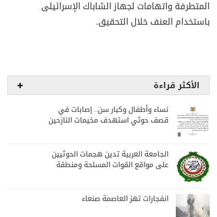
المتطرفة واتهامات لجهاز الشاباك الإسرائيلى
باستخدام العنف خلال التحقيق.
الأكثر قراءة
نساء وأطفال وكبار سن.. إصابات في
قصف حوثي استهدف مخيمات النازحين
بمارب
الجامعة العربية تدين هجمات الحوثيين
على مواقع القوات المسلحة ومنطقة
نجران السعودية
انفجارات تهز العاصمة صنعاء