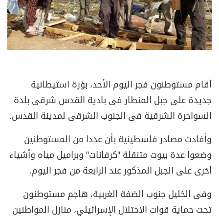
أقام مستوطنون فجر اليوم الأحد، بؤرة استيطانية
جديدة على جبل المنطار فى بادية القدس شرقى بلدة
السواحرة الشرقية فى الجنوب الشرقى لمدينة القدس.
وأفادت مصادر فلسطينية بأن عددا من المستوطنين
وضعوا عدة بيوت متنقلة "كرفانات" وبراميل مياه وأشياء
أخرى على الجبل المذكور عند الرابعة من فجر اليوم.
وفى الخليل جنوب الضفة الغربية، هاجم مستوطنون
تحت حماية قوات الاحتلال الإسرائيلي، منازل المواطنين