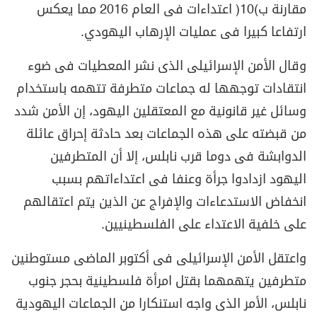
مقارنة ب(10) اعتداءات فى العام 2016 مما يعكس
ارتفاعا كبيرا فى عمليات الإرهاب اليهودي.
وقال الأمن الإسرائيلى الذى نشر المعطيات فى ضوء
انتقادات توجهها له جماعات متطرفة تتهمه باستخدام
وسائل غير قانونية مع المعتقلين اليهود، إن الأمن شدد
من قبضته على هذه الجماعات بعد حادثة إحراق عائلة
الدوابشة فى دوما قرب نابلس، إلا أن المتطرفين
اليهود ازدادوا جرأة وعنفا فى اعتداءاتهم بسبب
انخفاض الاستدعاءات والإفراج عن الذين يتم اعتقالهم
على خلفية الاعتداء على الفلسطينيين.
واعتقل الأمن الإسرائيلى فى أكتوبر الماضى مستوطنين
متطرفين يتهمهما بقتل امرأة فلسطينية بحجر جنوب
نابلس، الأمر الذى واجه استنكارا من الجماعات اليهودية