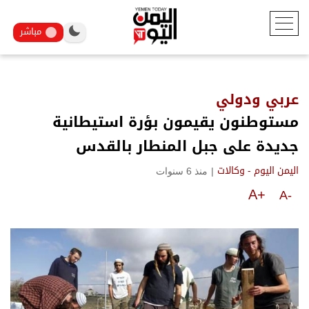
مباشر
عربي ودولي
مستوطنون يقيمون بؤرة استيطانية
جديدة على جبل المنطار بالقدس
|
منذ 6 سنوات
اليمن اليوم - وكالات
A+
A-