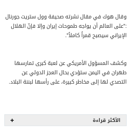
وقال هوك في مقال نشرته صحيفة وول ستريت جورنال
:"على العالم أن يواجه طموحات إيران وإلا فإنّ الهلال
الإيراني سيصبح قمراً كاملاً".
وكشف المسؤول الأمريكي عن لعبة كبرى تمارسها
طهران في اليمن ستؤدي بحال العجز الدولي عن
التصدي لها إلى مخاطر كبيرة، على رأسها لبننة البلاد.
الأكثر قراءة