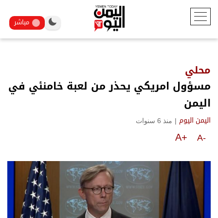
مباشر
محلي
مسؤول امريكي يحذر من لعبة خامنئي في
اليمن
|
منذ 6 سنوات
اليمن اليوم
A+
A-