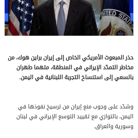
حذر المبعوث الأمريكي الخاص إلى إيران براين هوك، من
مخاطر التمدّد الإيراني في المنطقة، متهما طهران
بالسعي إلى استنساخ التجربة اللبنانية في اليمن.
وشدّد على وجوب منع إيران من ترسيخ نفوذها في
اليمن، بالتوازي مع تقييد التوسع الإيراني في لبنان
وسورية والعراق.