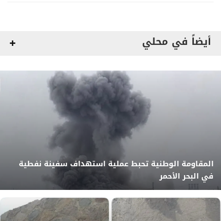
أيضاً في محلي
المقاومة الوطنية تحبط عملية استهداف سفينة نفطية
في البحر الأحمر