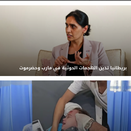
بريطانيا تدين الهجمات الحوثية في مارب وحضرموت