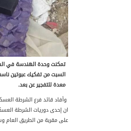
تمكنت وحدة الهندسة في الشر
السبت من تفكيك عبوتين ناس
معدة للتفجير عن بعد.
وأفاد قائد فرع الشرطة العسك
ان إحدى دوريات الشرطة العسك
على مقربة من الطريق العام وس