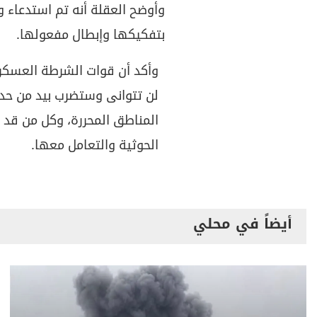
وأوضح العقلة أنه تم استدعاء
بتفكيكها وإبطال مفعولها.
وأكد أن قوات الشرطة العسكري
لن تتوانى وستضرب بيد من حد
المناطق المحررة، وكل من قد 
الحوثية والتعامل معها.
أيضاً في محلي