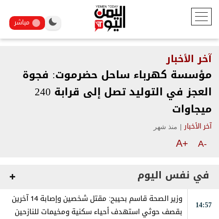
مباشر
آخر الأخبار
مؤسسة كهرباء ساحل حضرموت: فجوة
العجز في التوليد تصل إلى قرابة 240
ميجاوات
|
منذ شهر
آخر الأخبار
A+
A-
في نفس اليوم
وزير الصحة قاسم بحيبح: مقتل شخصين وإصابة 14 آخرين
14:57
بقصف حوثي استهدف أحياء سكنية ومخيمات للنازحين