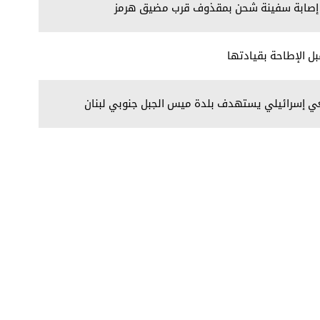
ية: إصابة سفينة شحن بمقذوف قرب مضيق هرمز
بل الإطاحة بقيادتها
فعي إسرائيلي يستهدف بلدة ميس الجبل جنوبي لبنان