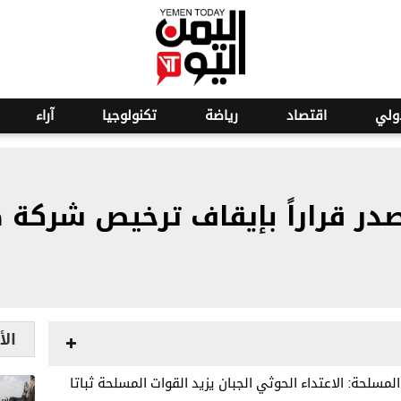
ولي
اقتصاد
رياضة
تكنولوجيا
آراء
صدر قراراً بإيقاف ترخيص شركة
الأ
لمسلحة: الاعتداء الحوثي الجبان يزيد القوات المسلحة ثباتا