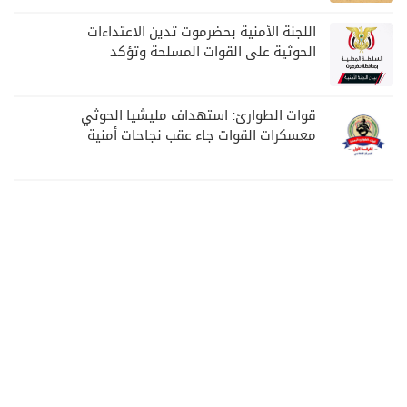
اللجنة الأمنية بحضرموت تدين الاعتداءات
الحوثية على القوات المسلحة وتؤكد
مواصلة المهام الأمنية والعسكرية
قوات الطوارئ: استهداف مليشيا الحوثي
معسكرات القوات جاء عقب نجاحات أمنية
وعسكرية