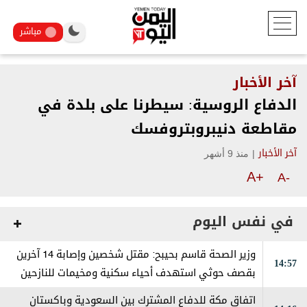
مباشر
آخر الأخبار
الدفاع الروسية: سيطرنا على بلدة في
مقاطعة دنيبروبتروفسك
|
منذ 9 أشهر
آخر الأخبار
A+
A-
في نفس اليوم
وزير الصحة قاسم بحيبح: مقتل شخصين وإصابة 14 آخرين
14:57
بقصف حوثي استهدف أحياء سكنية ومخيمات للنازحين
في مارب
اتفاق مكة للدفاع المشترك بين السعودية وباكستان