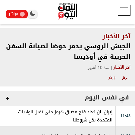
مباشر
آخر الأخبار
الجيش الروسي يدمر حوضا لصيانة السفن
الحربية في أوديسا
|
منذ 10 أشهر
آخر الأخبار
A+
A-
في نفس اليوم
إيران: لن يُعاد فتح مضيق هرمز حتى تقبل الولايات
11:45
المتحدة بكل شروطنا