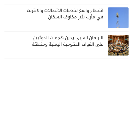
انقطاع واسع لخدمات الاتصالات والإنترنت
في مأرب يثير مخاوف السكان
البرلمان العربي يدين هجمات الحوثيين
على القوات الحكومية اليمنية ومنطقة
نجران