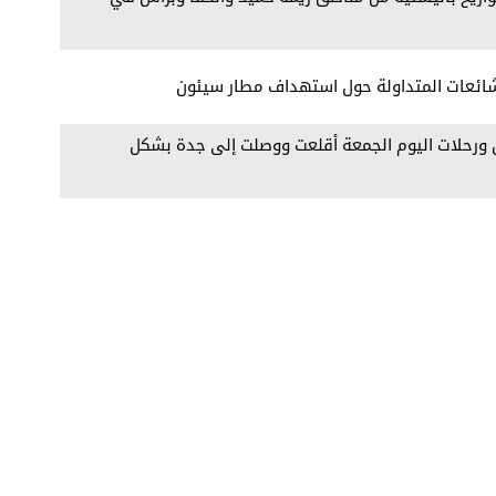
شائعات المتداولة حول استهداف مطار سيئون
ن ورحلات اليوم الجمعة أقلعت ووصلت إلى جدة بشكل