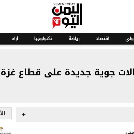
ولي
اقتصاد
رياضة
تكنولوجيا
آراء
نزالات جوية جديدة على قطاع غزة
الأ
خاء