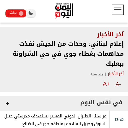
مباشر
آخر الأخبار
إعلام لبناني: وحدات من الجيش نفذت
مداهمات بغطاء جوي في حي الشراونة
ببعلبك
|
منذ سنة
آخر الأخبار
A+
A-
في نفس اليوم
مراسلنا: الطيران الحوثي المسير يستهدف مدرستي حبيل
13:42
السوق وحبيل السلامة بمنطقة حجر في الضالع