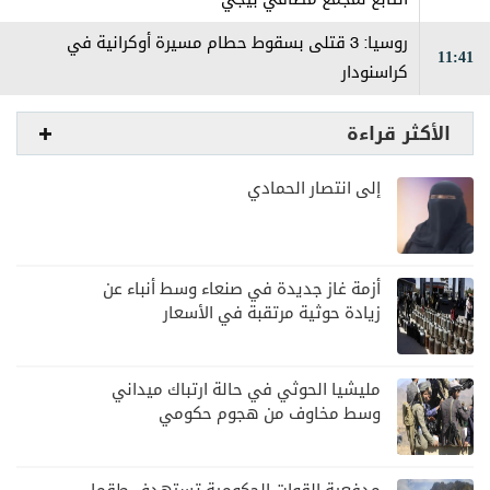
روسيا: 3 قتلى بسقوط حطام مسيرة أوكرانية في
11:41
كراسنودار
الأكثر قراءة
إلى انتصار الحمادي
أزمة غاز جديدة في صنعاء وسط أنباء عن
زيادة حوثية مرتقبة في الأسعار
مليشيا الحوثي في حالة ارتباك ميداني
وسط مخاوف من هجوم حكومي