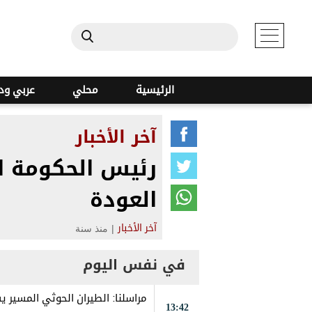
الرئيسية
محلي
عربي ود
آخر الأخبار
رئيس الحكومة ال
العودة
|
منذ سنة
آخر الأخبار
في نفس اليوم
مراسلنا: الطيران الحوثي المسي
13:42