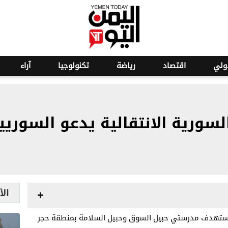
ولي
اقتصاد
رياضة
تكنولوجيا
آراء
سورية الانتقالية يدعو السوريي
الأ
ر يستهدف مدرستي حبيل السوق وحبيل السلامة بمنطقة حجر