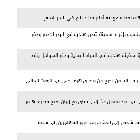
ة نفط سعودية أمام ميناء ينبع في البحر الأحمر
يتسبب بإغراق سفينة شحن هندية في البحر الاحمر وخفر
 سفينة هندية قرب المياه اليمنية وخفر السواحل ينقذ
كبير من السفن تخرج من مضيق هرمز حتى في الوقت الحالي
ي سي: قد نتوصل غدًا إلى اتفاق مع إيران لفتح مضيق هرمز