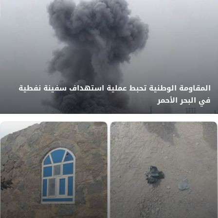
المقاومة الوطنية تحبط عملية استهداف سفينة نفطية
في البحر الأحمر