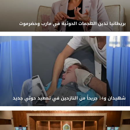
بريطانيا تدين الهجمات الحوثية في مارب وحضرموت
شهيدان و14 جريحاً من النازحين في تصعيد حوثي جديد