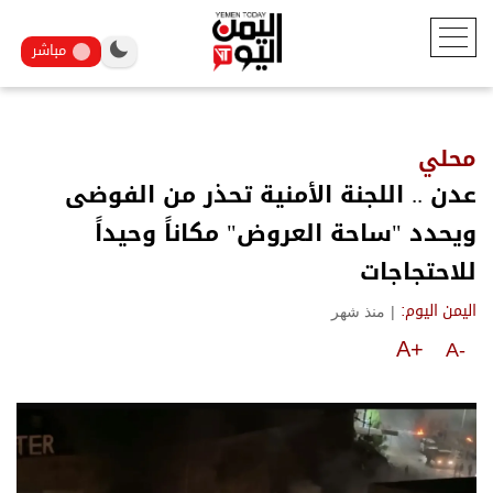
مباشر
محلي
عدن .. اللجنة الأمنية تحذر من الفوضى
ويحدد "ساحة العروض" مكاناً وحيداً
للاحتجاجات
|
منذ شهر
اليمن اليوم:
A+
A-