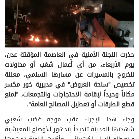
حذرت اللجنة الأمنية في العاصمة المؤقتة عدن،
يوم الأربعاء، من أي أعمال شغب أو محاولات
للخروج بالمسيرات عن مسارها السلمي، معلنة
تخصيص "ساحة العروض" في مديرية خور مكسر
مكاناً وحيداً لإقامة الاحتجاجات والتجمعات، "لمنع
قطع الطرقات أو تعطيل المصالح العامة".
وجاء هذا الإجراء عقب موجة غضب شعبي
شهدتها المدينة تنديداً بتدهور الأوضاع المعيشية